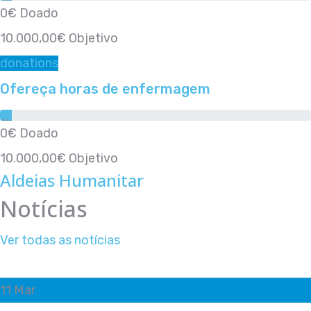
0%
0€
Doado
10.000,00€
Objetivo
donations
Ofereça horas de enfermagem
0%
0€
Doado
10.000,00€
Objetivo
Aldeias Humanitar
Notícias
Ver todas as notícias
11
Mar