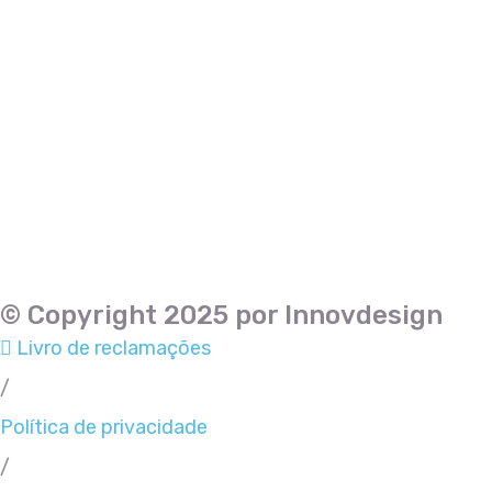
© Copyright 2025 por Innovdesign
Livro de reclamações
/
Política de privacidade
/