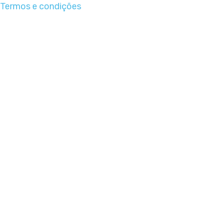
Termos e condições