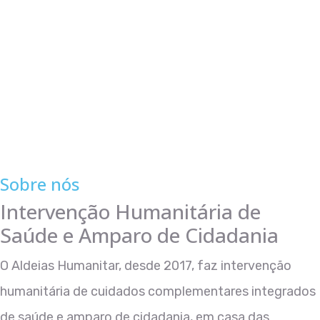
Sobre nós
Intervenção Humanitária de
Saúde e Amparo de Cidadania
O Aldeias Humanitar, desde 2017, faz intervenção
humanitária de cuidados complementares integrados
de saúde e amparo de cidadania, em casa das