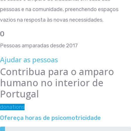
pessoas e na comunidade, preenchendo espaços
vazios na resposta às novas necessidades.
0
Pessoas amparadas desde 2017
Ajudar as pessoas
Contribua para o amparo
humano no interior de
Portugal
donations
Ofereça horas de psicomotricidade