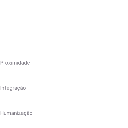
Proximidade
Integração
Humanização