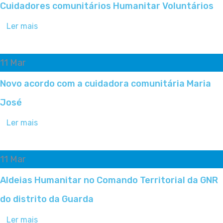
Cuidadores comunitários Humanitar Voluntários
Ler mais
11
Mar
Novo acordo com a cuidadora comunitária Maria
José
Ler mais
11
Mar
Aldeias Humanitar no Comando Territorial da GNR
do distrito da Guarda
Ler mais