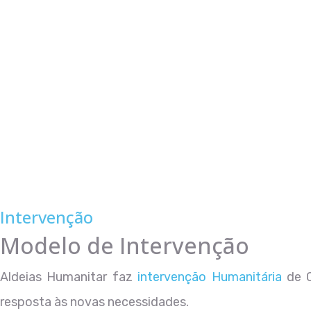
Intervenção
Modelo de Intervenção
Aldeias Humanitar faz
intervenção Humanitária
de 
resposta às novas necessidades.