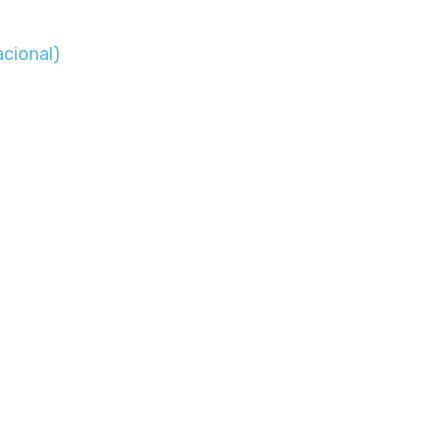
cional)