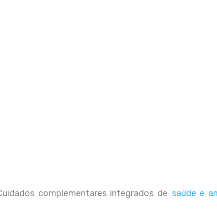
Cuidados complementares integrados de
saúde e a